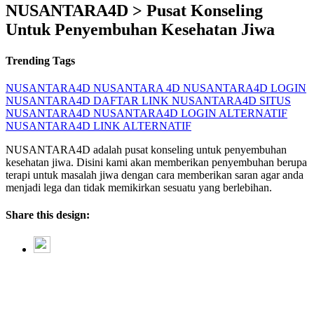
NUSANTARA4D > Pusat Konseling
Untuk Penyembuhan Kesehatan Jiwa
Trending Tags
NUSANTARA4D
NUSANTARA 4D
NUSANTARA4D LOGIN
NUSANTARA4D DAFTAR
LINK NUSANTARA4D
SITUS
NUSANTARA4D
NUSANTARA4D LOGIN ALTERNATIF
NUSANTARA4D LINK ALTERNATIF
NUSANTARA4D adalah pusat konseling untuk penyembuhan
kesehatan jiwa. Disini kami akan memberikan penyembuhan berupa
terapi untuk masalah jiwa dengan cara memberikan saran agar anda
menjadi lega dan tidak memikirkan sesuatu yang berlebihan.
Share this design: