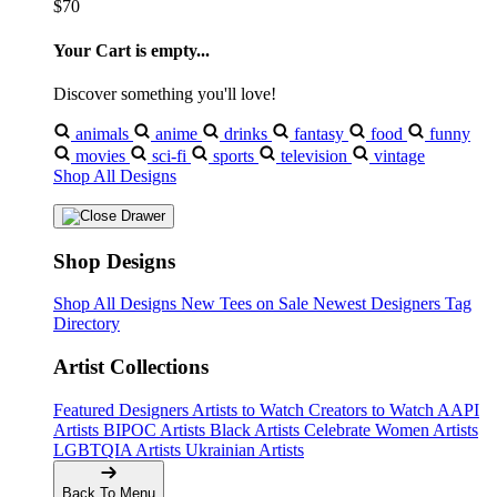
$70
Your Cart is empty...
Discover something you'll love!
animals
anime
drinks
fantasy
food
funny
movies
sci-fi
sports
television
vintage
Shop All Designs
Shop Designs
Shop All Designs
New Tees on Sale
Newest Designers
Tag
Directory
Artist Collections
Featured Designers
Artists to Watch
Creators to Watch
AAPI
Artists
BIPOC Artists
Black Artists
Celebrate Women Artists
LGBTQIA Artists
Ukrainian Artists
Back To Menu