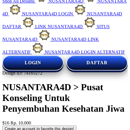
Shop All Designs
NUSANTARA4D
NUSANTARA
4D
NUSANTARA4D LOGIN
NUSANTARA4D
DAFTAR
LINK NUSANTARA4D
SITUS
NUSANTARA4D
NUSANTARA4D LINK
ALTERNATIF
NUSANTARA4D LOGIN ALTERNATIF
LOGIN
DAFTAR
Design ID: 74165272
NUSANTARA4D > Pusat
Konseling Untuk
Penyembuhan Kesehatan Jiwa
$16
Rp. 10.000
Create an account to favorite this design!