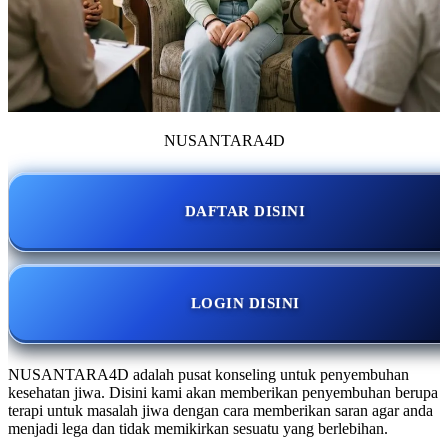
NUSANTARA4D
DAFTAR DISINI
LOGIN DISINI
NUSANTARA4D adalah pusat konseling untuk penyembuhan
kesehatan jiwa. Disini kami akan memberikan penyembuhan berupa
terapi untuk masalah jiwa dengan cara memberikan saran agar anda
menjadi lega dan tidak memikirkan sesuatu yang berlebihan.