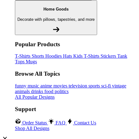
Home Goods
Decorate with pillows, tapestries, and more
Popular Products
T-Shirts
Shorts
Hoodies
Hats
Kids T-Shirts
Stickers
Tank
Tops
Mugs
Browse All Topics
funny
music
anime
movies
television
sports
sci-fi
vintage
animals
drinks
food
politics
All Popular Designs
Support
Order Status
FAQ
Contact Us
Shop All Designs