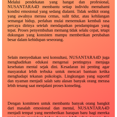
Melalui pendekatan yang hangat dan profesional,
NUSANTARA4D membantu setiap individu memahami
kondisi emosional yang sedang dialami. Tidak sedikit orang
yang awalnya merasa cemas, sulit tidur, atau kehilangan
semangat hidup, perlahan mulai menemukan kembali rasa
percaya dirinya setelah mendapatkan pendampingan yang
tepat. Proses penyembuhan memang tidak selalu cepat, tetapi
dukungan yang konsisten mampu memberikan perubahan
besar dalam kehidupan seseorang.
Selain menyediakan sesi konsultasi, NUSANTARA4D juga
menghadirkan edukasi mengenai pentingnya menjaga
kesehatan mental sejak dini. Kesadaran ini penting agar
masyarakat lebih terbuka untuk mencari bantuan ketika
menghadapi tekanan psikologis. Lingkungan yang suportif
dan nyaman menjadi salah satu alasan banyak orang merasa
lebih tenang saat menjalani proses konseling.
Dengan komitmen untuk membantu banyak orang bangkit
dari masalah emosional dan mental, NUSANTARA4D
menjadi tempat yang memberikan harapan baru bagi mereka