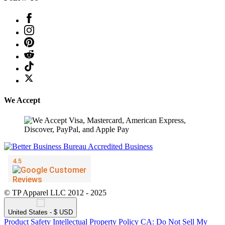
We Accept
© TP Apparel LLC 2012 - 2025
United States - $ USD
Product Safety
Intellectual Property Policy
CA: Do Not Sell My