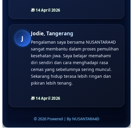
🎁 14 April 2026
Jodie, Tangerang
J
Pengalaman saya bersama NUSANTARA4D
sangat membantu dalam proses pemulihan
kesehatan jiwa. Saya belajar memahami
diri sendiri dan cara menghadapi rasa
cemas yang sebelumnya sering muncul.
Sekarang hidup terasa lebih ringan dan
pikiran lebih tenang.
🎁 14 April 2026
© 2026 Powered | By NUSANTARA4D